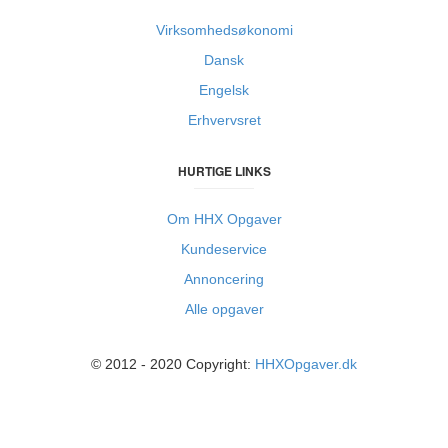
Virksomhedsøkonomi
Dansk
Engelsk
Erhvervsret
HURTIGE LINKS
Om HHX Opgaver
Kundeservice
Annoncering
Alle opgaver
© 2012 - 2020 Copyright:
HHXOpgaver.dk